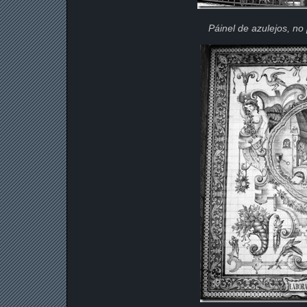
Páinel de azulejos, no