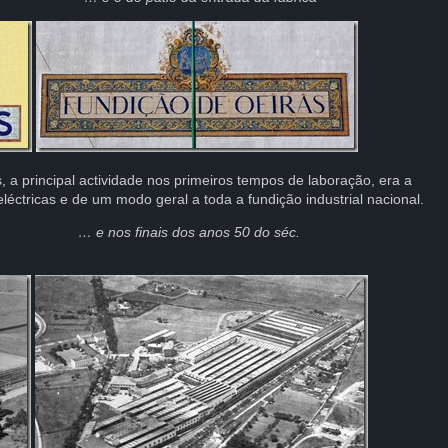
 a principal actividade nos primeiros tempos de laboração, era a
léctricas e de um modo geral a toda a fundição industrial nacional.
e nos finais dos anos 50 do séc.