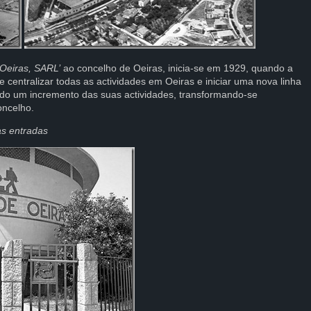
Oeiras, SARL’
ao concelho de Oeiras, inicia-se em 1929, quando a
 centralizar todas as actividades em Oeiras e iniciar uma nova linha
ndo um incremento das suas actividades, transformando-se
oncelho.
 entradas