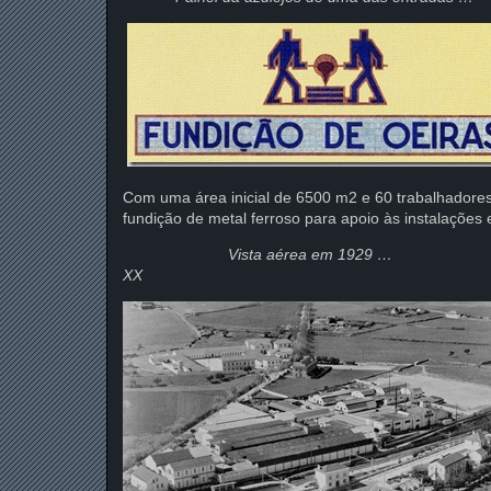
Com uma área inicial de 6500 m2 e 60 trabalhadores,
fundição de metal ferroso para apoio às instalações e
Vista aérea em 1929 … … 
XX