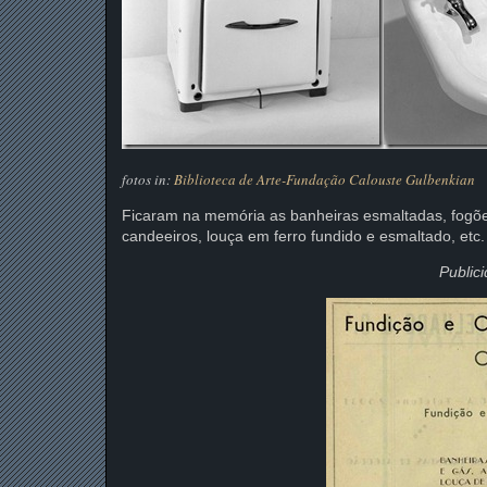
fotos in:
Biblioteca de Arte-Fundação Calouste Gulbenkian
Ficaram na memória as banheiras esmaltadas, fogõe
candeeiros, louça em ferro fundido e esmaltado, etc.
Publici