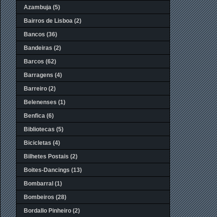
Azambuja
(5)
Bairros de Lisboa
(2)
Bancos
(36)
Bandeiras
(2)
Barcos
(62)
Barragens
(4)
Barreiro
(2)
Belenenses
(1)
Benfica
(6)
Bibliotecas
(5)
Bicicletas
(4)
Bilhetes Postais
(2)
Boites-Dancings
(13)
Bombarral
(1)
Bombeiros
(28)
Bordallo Pinheiro
(2)