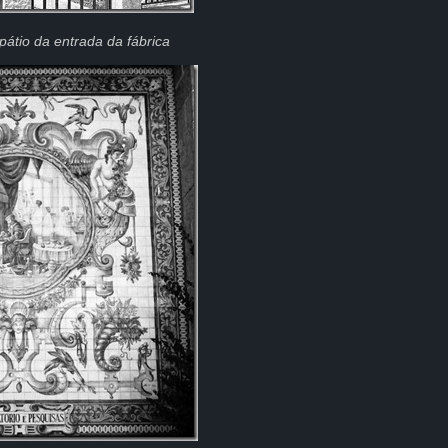
 pátio da entrada da fábrica