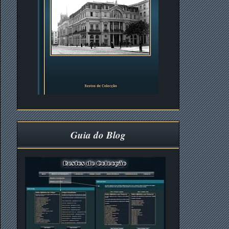
Guia do Blog