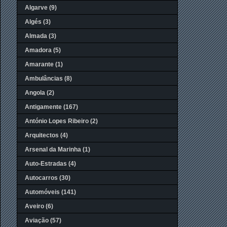
Algarve
(9)
Algés
(3)
Almada
(3)
Amadora
(5)
Amarante
(1)
Ambulâncias
(8)
Angola
(2)
Antigamente
(167)
António Lopes Ribeiro
(2)
Arquitectos
(4)
Arsenal da Marinha
(1)
Auto-Estradas
(4)
Autocarros
(30)
Automóveis
(141)
Aveiro
(6)
Aviação
(57)