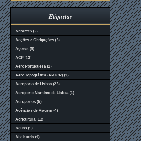
Etiquetas
Abrantes
(2)
Acções e Obrigações
(3)
Açores
(5)
ACP
(13)
Aero Portuguesa
(1)
Aero Topográfica (ARTOP)
(1)
Aeroporto de Lisboa
(23)
Aeroporto Marítimo de Lisboa
(1)
Aeroportos
(5)
Agências de Viagem
(4)
Agricultura
(12)
Aguas
(9)
Alfaiataria
(9)