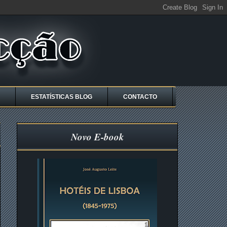
ESTATÍSTICAS BLOG
CONTACTO
Novo E-book