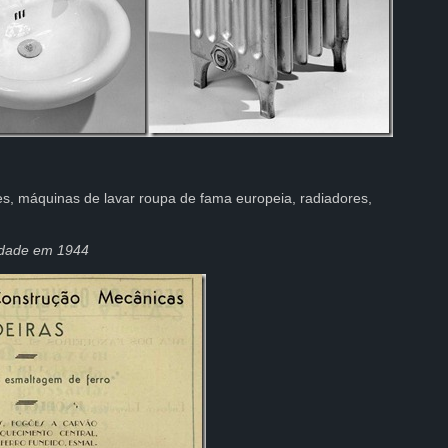
s, máquinas de lavar roupa de fama europeia, radiadores,
dade em 1944