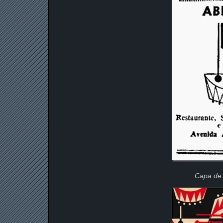
Capa de