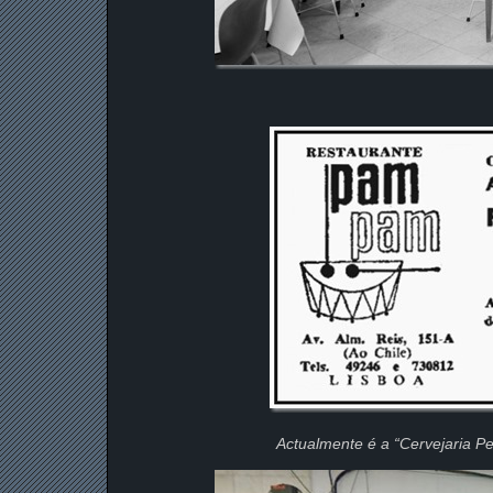
Actualmente é a “Cervejaria P