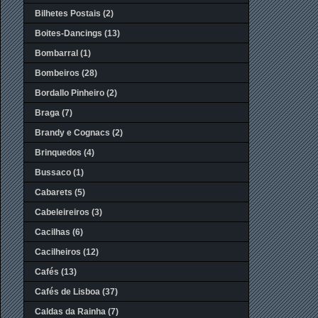
Bilhetes Postais
(2)
Boites-Dancings
(13)
Bombarral
(1)
Bombeiros
(28)
Bordallo Pinheiro
(2)
Braga
(7)
Brandy e Cognacs
(2)
Brinquedos
(4)
Bussaco
(1)
Cabarets
(5)
Cabeleireiros
(3)
Cacilhas
(6)
Cacilheiros
(12)
Cafés
(13)
Cafés de Lisboa
(37)
Caldas da Rainha
(7)