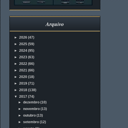
Arquivo
►
2026
(47)
►
2025
(59)
►
2024
(95)
►
2023
(63)
►
2022
(66)
►
2021
(66)
►
2020
(18)
►
2019
(71)
►
2018
(138)
▼
2017
(74)
►
dezembro
(10)
►
novembro
(13)
►
outubro
(13)
►
setembro
(12)