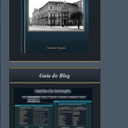
Guia do Blog