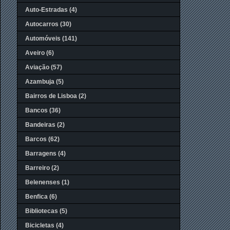
Auto-Estradas
(4)
Autocarros
(30)
Automóveis
(141)
Aveiro
(6)
Aviação
(57)
Azambuja
(5)
Bairros de Lisboa
(2)
Bancos
(36)
Bandeiras
(2)
Barcos
(62)
Barragens
(4)
Barreiro
(2)
Belenenses
(1)
Benfica
(6)
Bibliotecas
(5)
Bicicletas
(4)