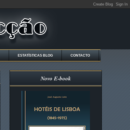
ESTATÍSTICAS BLOG
CONTACTO
Novo E-book