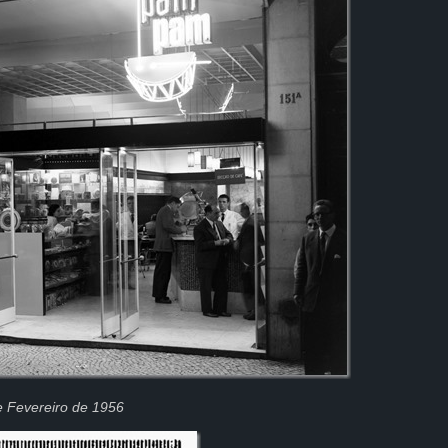
e Fevereiro de 1956